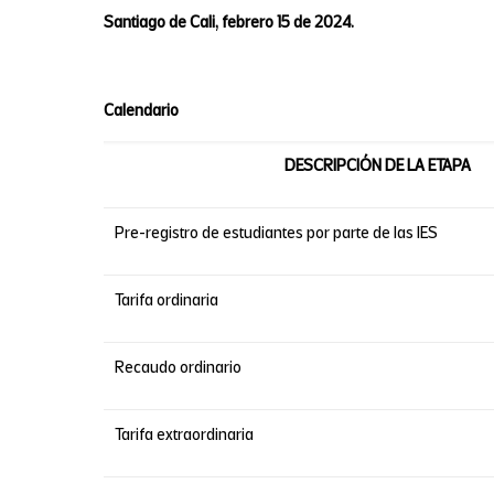
Santiago de Cali, febrero 15 de 2024.
Calendario
DESCRIPCIÓN DE LA ETAPA
Pre-registro de estudiantes por parte de las IES
Tarifa ordinaria
Recaudo ordinario
Tarifa extraordinaria