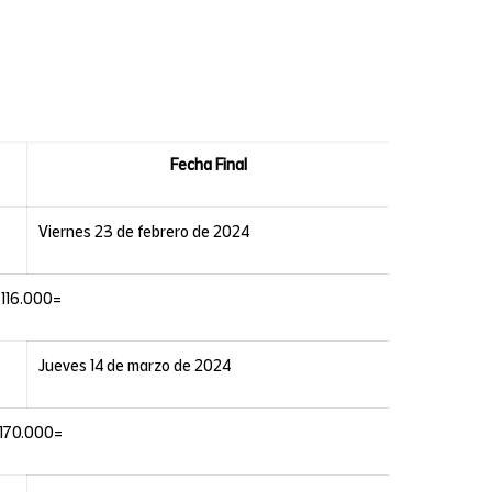
Fecha Final
Viernes 23 de febrero de 2024
$116.000=
Jueves 14 de marzo de 2024
170.000=