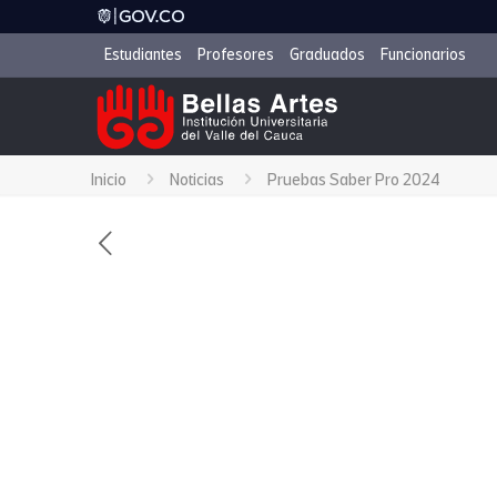
Estudiantes
Profesores
Graduados
Funcionarios
Inicio
Noticias
Pruebas Saber Pro 2024