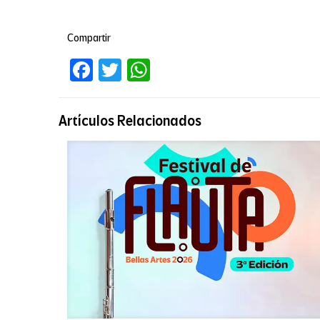
Compartir
Facebook
Twitter
WhatsApp
Artículos Relacionados