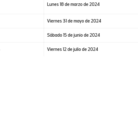
Lunes 18 de marzo de 2024
Viernes 31 de mayo de 2024
Sábado 15 de junio de 2024
n
Viernes 12 de julio de 2024