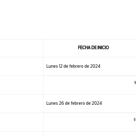
FECHA DE INICIO
Lunes 12 de febrero de 2024
Lunes 26 de febrero de 2024
$