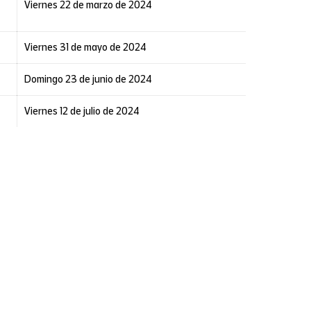
Viernes 22 de marzo de 2024
Viernes 31 de mayo de 2024
Domingo 23 de junio de 2024
Viernes 12 de julio de 2024