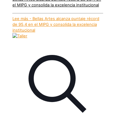
el MIPG y consolida la excelencia institucional
Lee más
- Bellas Artes alcanza puntaje récord
de 95,4 en el MIPG y consolida la excelencia
institucional