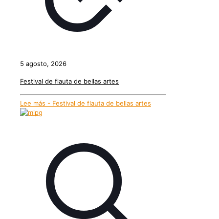
5 agosto, 2026
Festival de flauta de bellas artes
Lee más
- Festival de flauta de bellas artes