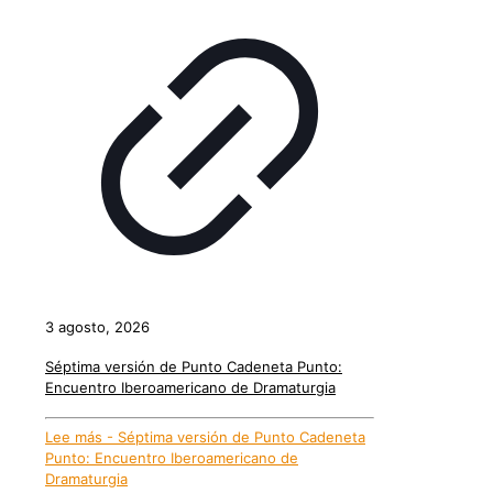
3 agosto, 2026
Séptima versión de Punto Cadeneta Punto:
Encuentro Iberoamericano de Dramaturgia
Lee más
- Séptima versión de Punto Cadeneta
Punto: Encuentro Iberoamericano de
Dramaturgia