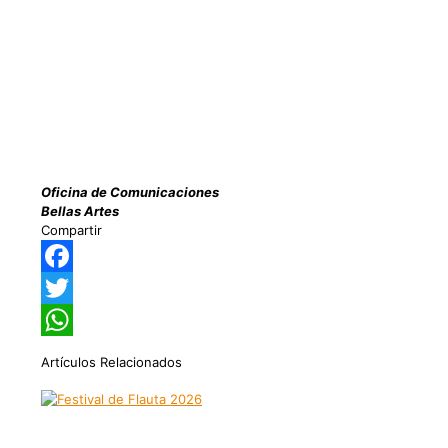
Oficina de Comunicaciones
Bellas Artes
Compartir
Facebook
Twitter
WhatsApp
Artículos Relacionados