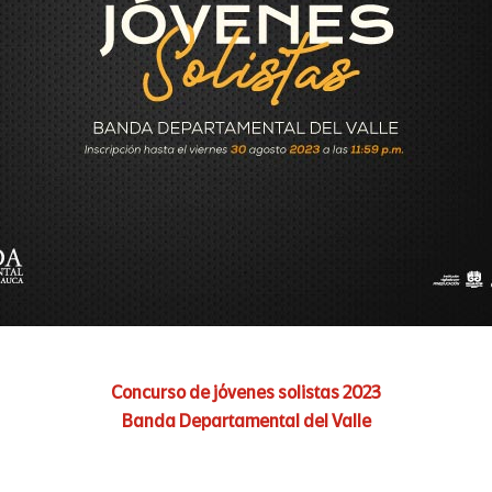
Concurso de jóvenes solistas 2023
Banda Departamental del Valle