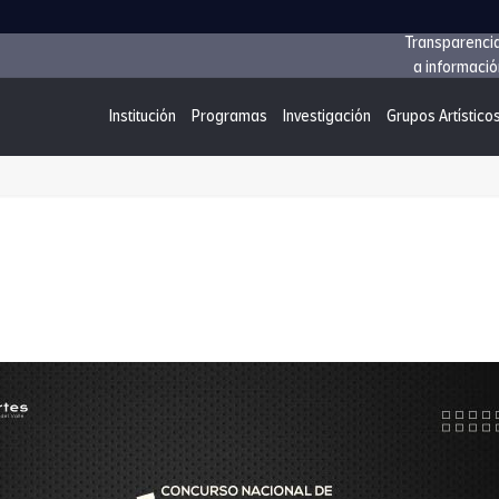
Transparenci
a informació
Institución
Programas
Investigación
Grupos Artístico