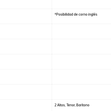
*Posibilidad de corno inglés
2 Altos, Tenor, Barítono