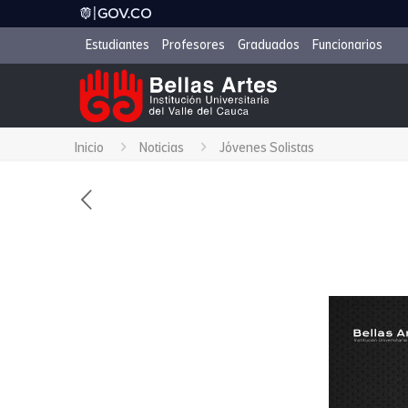
Estudiantes
Profesores
Graduados
Funcionarios
Inicio
Noticias
Jóvenes Solistas