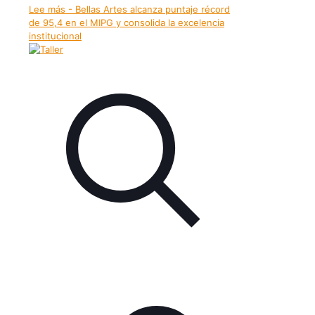
Lee más
- Bellas Artes alcanza puntaje récord
de 95,4 en el MIPG y consolida la excelencia
institucional