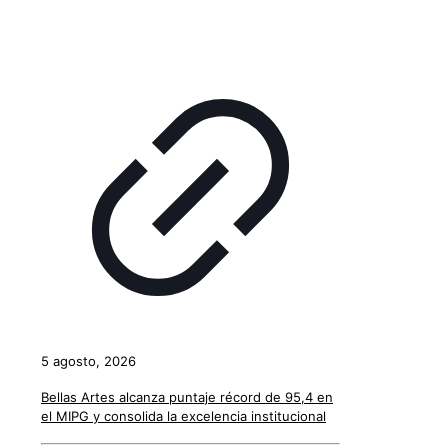
5 agosto, 2026
Bellas Artes alcanza puntaje récord de 95,4 en
el MIPG y consolida la excelencia institucional