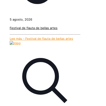
5 agosto, 2026
Festival de flauta de bellas artes
Lee más
- Festival de flauta de bellas artes