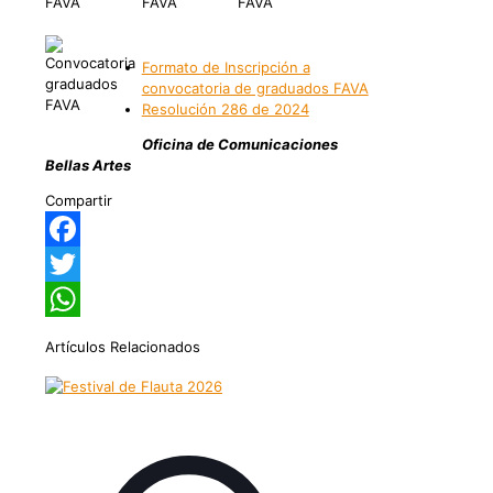
Formato de Inscripción a
convocatoria de graduados FAVA
Resolución 286 de 2024
Oficina de Comunicaciones
Bellas Artes
Compartir
Facebook
Twitter
WhatsApp
Artículos Relacionados