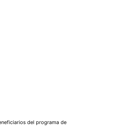
eneficiarios del programa de