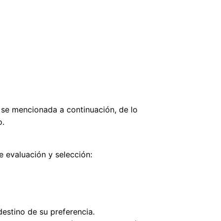
 se mencionada a continuación, de lo
o.
 evaluación y selección:
estino de su preferencia.