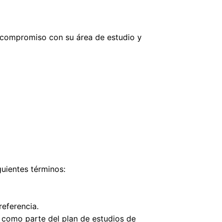
, compromiso con su área de estudio y
guientes términos:
referencia.
 como parte del plan de estudios de