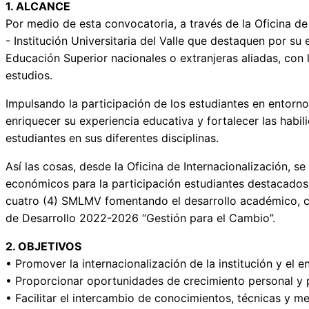
1. ALCANCE
Por medio de esta convocatoria, a través de la Oficina de 
- Institución Universitaria del Valle que destaquen por su
Educación Superior nacionales o extranjeras aliadas, con 
estudios.
Impulsando la participación de los estudiantes en entornos
enriquecer su experiencia educativa y fortalecer las habi
estudiantes en sus diferentes disciplinas.
Así las cosas, desde la Oficina de Internacionalización, 
económicos para la participación estudiantes destacados
cuatro (4) SMLMV fomentando el desarrollo académico, cul
de Desarrollo 2022-2026 “Gestión para el Cambio”.
2. OBJETIVOS
• Promover la internacionalización de la institución y el 
• Proporcionar oportunidades de crecimiento personal y pr
• Facilitar el intercambio de conocimientos, técnicas y m