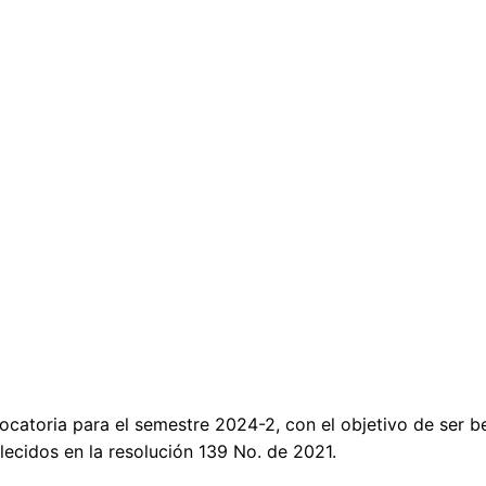
ocatoria para el semestre 2024-2, con el objetivo de ser b
ecidos en la resolución 139 No. de 2021.