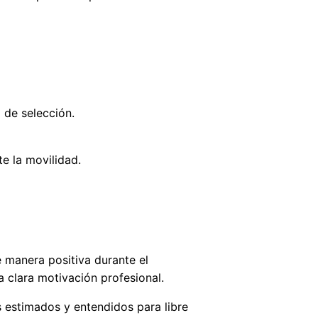
 de selección.
e la movilidad.
 manera positiva durante el
 clara motivación profesional.
s estimados y entendidos para libre