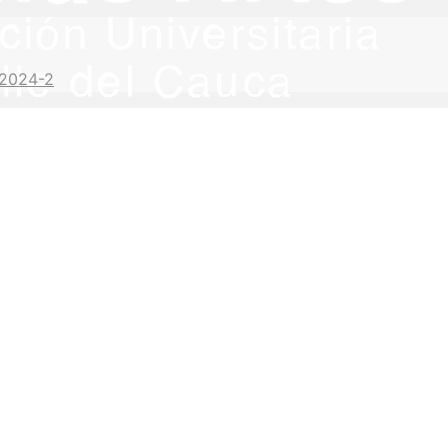
 2024-2