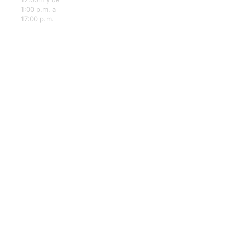
1:00 p.m. a
17:00 p.m.