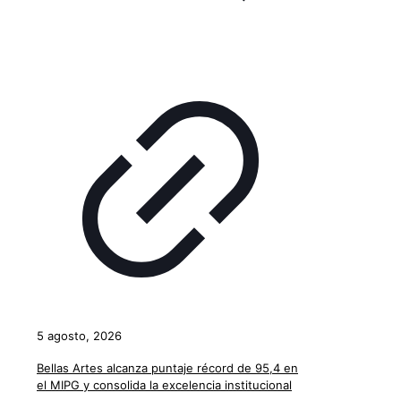
5 agosto, 2026
Bellas Artes alcanza puntaje récord de 95,4 en
el MIPG y consolida la excelencia institucional