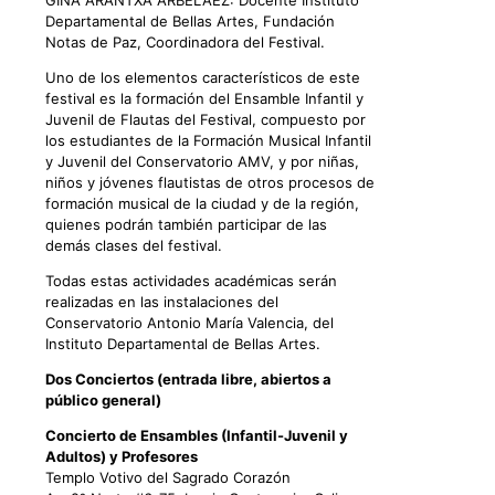
GINA ARANTXA ARBELÁEZ: Docente Instituto
Departamental de Bellas Artes, Fundación
Notas de Paz, Coordinadora del Festival.
Uno de los elementos característicos de este
festival es la formación del Ensamble Infantil y
Juvenil de Flautas del Festival, compuesto por
los estudiantes de la Formación Musical Infantil
y Juvenil del Conservatorio AMV, y por niñas,
niños y jóvenes flautistas de otros procesos de
formación musical de la ciudad y de la región,
quienes podrán también participar de las
demás clases del festival.
Todas estas actividades académicas serán
realizadas en las instalaciones del
Conservatorio Antonio María Valencia, del
Instituto Departamental de Bellas Artes.
Dos Conciertos (entrada libre, abiertos a
público general)
Concierto de Ensambles (Infantil-Juvenil y
Adultos) y Profesores
Templo Votivo del Sagrado Corazón