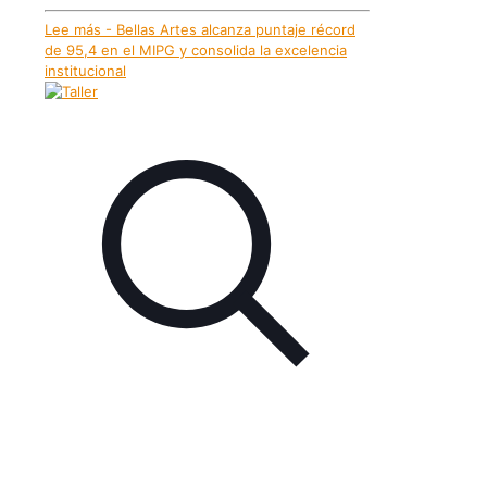
Lee más
- Bellas Artes alcanza puntaje récord
de 95,4 en el MIPG y consolida la excelencia
institucional