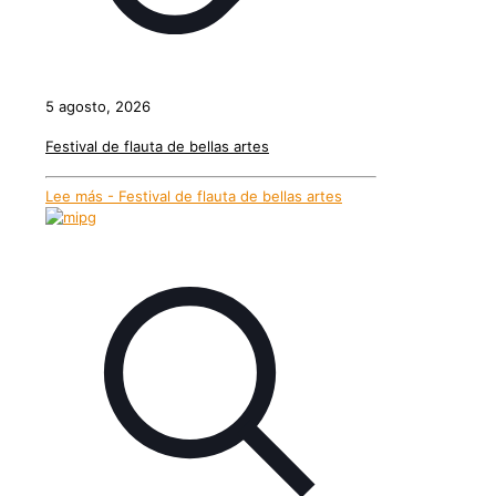
5 agosto, 2026
Festival de flauta de bellas artes
Lee más
- Festival de flauta de bellas artes