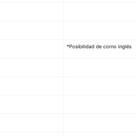
*Posibilidad de corno inglés