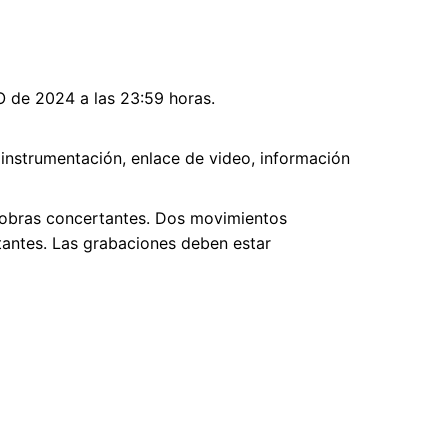
 de 2024 a las 23:59 horas.
instrumentación, enlace de video, información
e obras concertantes. Dos movimientos
ntantes. Las grabaciones deben estar