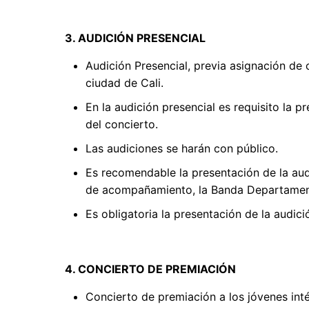
3. AUDICIÓN PRESENCIAL
Audición Presencial, previa asignación de 
ciudad de Cali.
En la audición presencial es requisito la
del concierto.
Las audiciones se harán con público.
Es recomendable la presentación de la aud
de acompañamiento, la Banda Departament
Es obligatoria la presentación de la audi
4. CONCIERTO DE PREMIACIÓN
Concierto de premiación a los jóvenes int