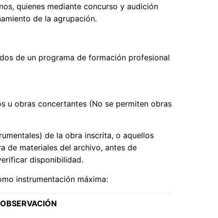
nos, quienes mediante concurso y audición
amiento de la agrupación.
ados de un programa de formación profesional
os u obras concertantes (No se permiten obras
umentales) de la obra inscrita, o aquellos
a de materiales del archivo, antes de
erificar disponibilidad.
como instrumentación máxima:
OBSERVACIÓN