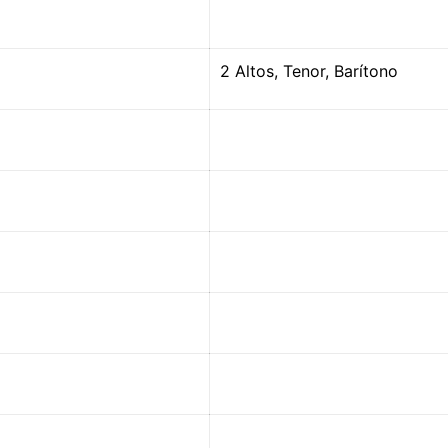
2 Altos, Tenor, Barítono