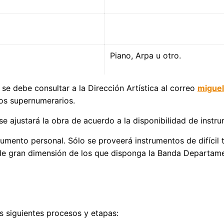
Piano, Arpa u otro.
 se debe consultar a la Dirección Artística al correo
miguel
cos supernumerarios.
se ajustará la obra de acuerdo a la disponibilidad de instr
rumento personal. Sólo se proveerá instrumentos de difícil
de gran dimensión de los que disponga la Banda Departamen
s siguientes procesos y etapas: