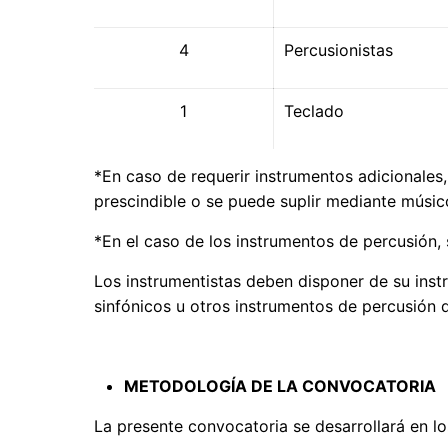
4
Percusionistas
1
Teclado
*En caso de requerir instrumentos adicionales,
prescindible o se puede suplir mediante músi
*En el caso de los instrumentos de percusión, 
Los instrumentistas deben disponer de su inst
sinfónicos u otros instrumentos de percusión 
METODOLOGÍA DE LA CONVOCATORIA
La presente convocatoria se desarrollará en lo