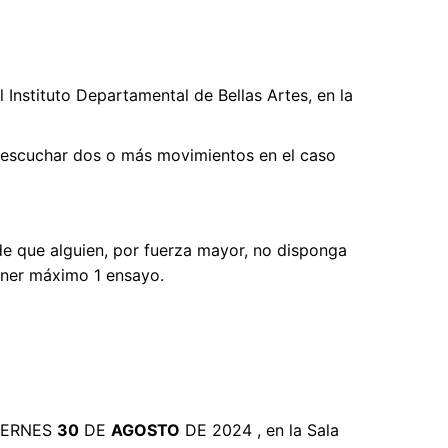
 Instituto Departamental de Bellas Artes, en la
do escuchar dos o más movimientos en el caso
de que alguien, por fuerza mayor, no disponga
ener máximo 1 ensayo.
 VIERNES
30
DE
AGOSTO
DE 2024 , en la Sala