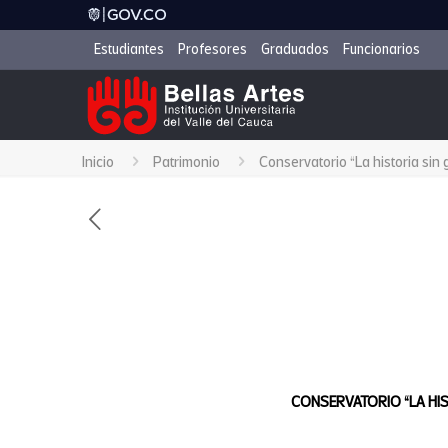
Estudiantes
Profesores
Graduados
Funcionarios
Inicio
Patrimonio
Conservatorio “La historia sin
CONSERVATORIO “LA HI