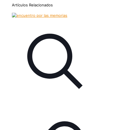
WhatsApp
Artículos Relacionados