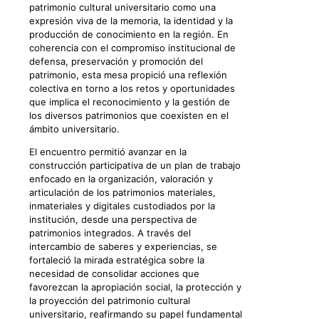
patrimonio cultural universitario como una
expresión viva de la memoria, la identidad y la
producción de conocimiento en la región. En
coherencia con el compromiso institucional de
defensa, preservación y promoción del
patrimonio, esta mesa propició una reflexión
colectiva en torno a los retos y oportunidades
que implica el reconocimiento y la gestión de
los diversos patrimonios que coexisten en el
ámbito universitario.
El encuentro permitió avanzar en la
construcción participativa de un plan de trabajo
enfocado en la organización, valoración y
articulación de los patrimonios materiales,
inmateriales y digitales custodiados por la
institución, desde una perspectiva de
patrimonios integrados. A través del
intercambio de saberes y experiencias, se
fortaleció la mirada estratégica sobre la
necesidad de consolidar acciones que
favorezcan la apropiación social, la protección y
la proyección del patrimonio cultural
universitario, reafirmando su papel fundamental