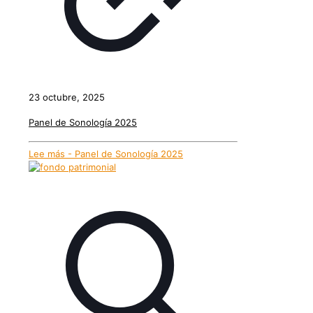
23 octubre, 2025
Panel de Sonología 2025
Lee más
- Panel de Sonología 2025