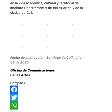
en la vida académica, cultural y territorial del
Instituto Departamental de Bellas Artes y de la
ciudad de Cali.
Fecha de publicación: Santiago de Cali, julio
03 de 2025.
Oficina de Comunicaciones
Bellas Artes
Compartir
Facebook
Twitter