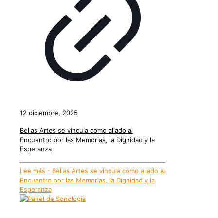
12 diciembre, 2025
Bellas Artes se vincula como aliado al
Encuentro por las Memorias, la Dignidad y la
Esperanza
Lee más
- Bellas Artes se vincula como aliado al
Encuentro por las Memorias, la Dignidad y la
Esperanza