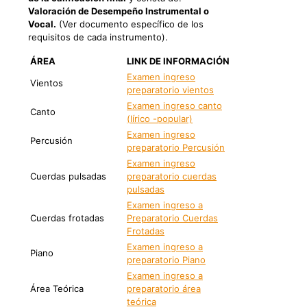
Valoración de Desempeño Instrumental o
Vocal.
(Ver documento específico de los
requisitos de cada instrumento).
ÁREA
LINK DE INFORMACIÓN
Examen ingreso
Vientos
preparatorio vientos
Examen ingreso canto
Canto
(lírico -popular)
Examen ingreso
Percusión
preparatorio Percusión
Examen ingreso
Cuerdas pulsadas
preparatorio cuerdas
pulsadas
Examen ingreso a
Cuerdas frotadas
Preparatorio Cuerdas
Frotadas
Examen ingreso a
Piano
preparatorio Piano
Examen ingreso a
Área Teórica
preparatorio área
teórica