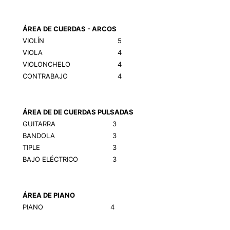
ÁREA DE CUERDAS - ARCOS
VIOLÍN
5
VIOLA
4
VIOLONCHELO
4
CONTRABAJO
4
ÁREA DE DE CUERDAS PULSADAS
GUITARRA
3
BANDOLA
3
TIPLE
3
BAJO ELÉCTRICO
3
ÁREA DE PIANO
PIANO
4