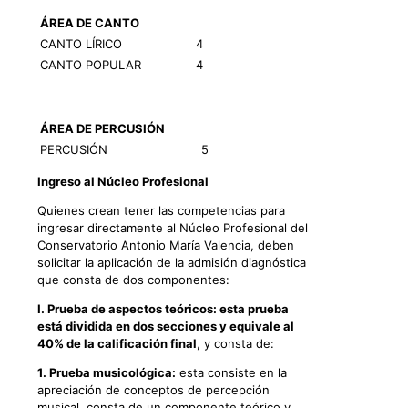
ÁREA DE CANTO
CANTO LÍRICO
4
CANTO POPULAR
4
ÁREA DE PERCUSIÓN
PERCUSIÓN
5
Ingreso al Núcleo Profesional
Quienes crean tener las competencias para
ingresar directamente al Núcleo Profesional del
Conservatorio Antonio María Valencia, deben
solicitar la aplicación de la admisión diagnóstica
que consta de dos componentes:
I. Prueba de aspectos teóricos: esta prueba
está dividida en dos secciones y equivale al
40% de la calificación final
, y consta de:
1. Prueba musicológica:
esta consiste en la
apreciación de conceptos de percepción
musical, consta de un componente teórico y