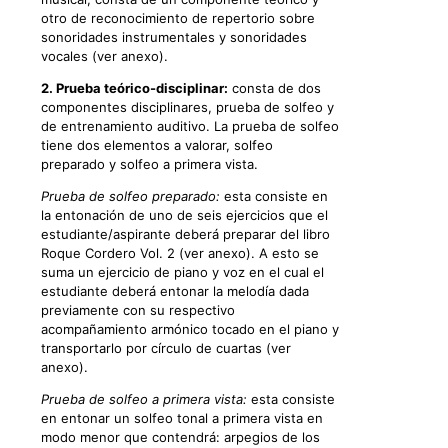
otro de reconocimiento de repertorio sobre
sonoridades instrumentales y sonoridades
vocales (ver anexo).
2. Prueba teórico-disciplinar:
consta de dos
componentes disciplinares, prueba de solfeo y
de entrenamiento auditivo. La prueba de solfeo
tiene dos elementos a valorar, solfeo
preparado y solfeo a primera vista.
Prueba de solfeo preparado:
esta consiste en
la entonación de uno de seis ejercicios que el
estudiante/aspirante deberá preparar del libro
Roque Cordero Vol. 2 (ver anexo). A esto se
suma un ejercicio de piano y voz en el cual el
estudiante deberá entonar la melodía dada
previamente con su respectivo
acompañamiento armónico tocado en el piano y
transportarlo por círculo de cuartas (ver
anexo).
Prueba de solfeo a primera vista:
esta consiste
en entonar un solfeo tonal a primera vista en
modo menor que contendrá: arpegios de los