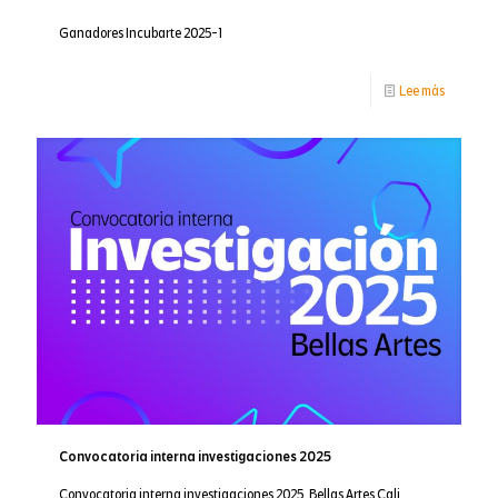
Ganadores Incubarte 2025-1
-
Lee más
Ganador
Incubart
2025
Convocatoria interna investigaciones 2025
Convocatoria interna investigaciones 2025, Bellas Artes Cali