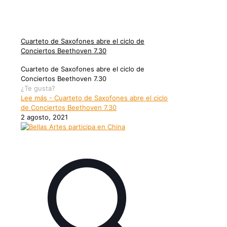
Cuarteto de Saxofones abre el ciclo de
Conciertos Beethoven 7.30
Cuarteto de Saxofones abre el ciclo de
Conciertos Beethoven 7.30
¿Te gusta?
Lee más
- Cuarteto de Saxofones abre el ciclo
de Conciertos Beethoven 7.30
2 agosto, 2021