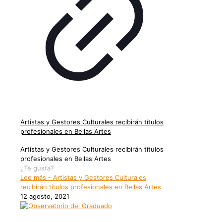
Artistas y Gestores Culturales recibirán títulos
profesionales en Bellas Artes
Artistas y Gestores Culturales recibirán títulos
profesionales en Bellas Artes
¿Te gusta?
Lee más
- Artistas y Gestores Culturales
recibirán títulos profesionales en Bellas Artes
12 agosto, 2021