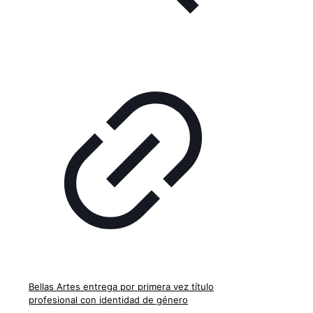
Bellas Artes entrega por primera vez título
profesional con identidad de género