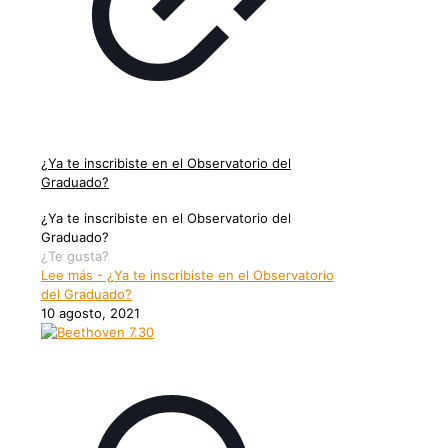
¿Ya te inscribiste en el Observatorio del
Graduado?
¿Ya te inscribiste en el Observatorio del
Graduado?
¿Te gusta?
Lee más
- ¿Ya te inscribiste en el Observatorio
del Graduado?
10 agosto, 2021