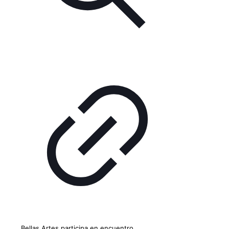
Bellas Artes participa en encuentro