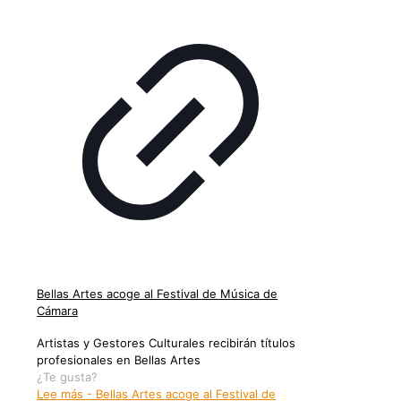
Bellas Artes acoge al Festival de Música de
Cámara
Artistas y Gestores Culturales recibirán títulos
profesionales en Bellas Artes
¿Te gusta?
Lee más
- Bellas Artes acoge al Festival de