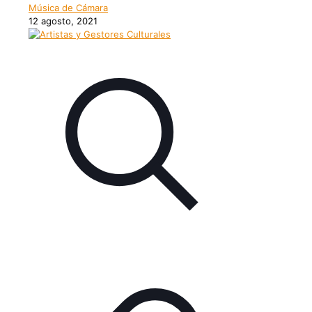
Música de Cámara
12 agosto, 2021