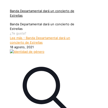
Banda Departamental dará un concierto de
Estrellas
Banda Departamental dará un concierto de
Estrellas
¿Te gusta?
Lee más
- Banda Departamental dará un
concierto de Estrellas
18 agosto, 2021