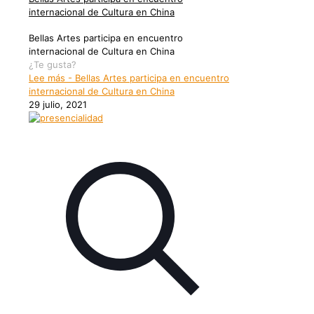
internacional de Cultura en China
Bellas Artes participa en encuentro
internacional de Cultura en China
¿Te gusta?
Lee más
- Bellas Artes participa en encuentro
internacional de Cultura en China
29 julio, 2021