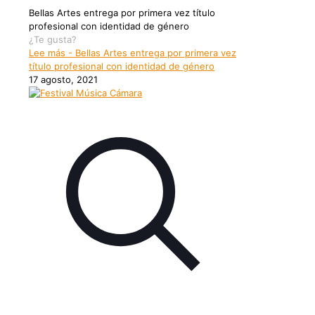
Bellas Artes entrega por primera vez título
profesional con identidad de género
¿Te gusta?
Lee más
- Bellas Artes entrega por primera vez
título profesional con identidad de género
17 agosto, 2021