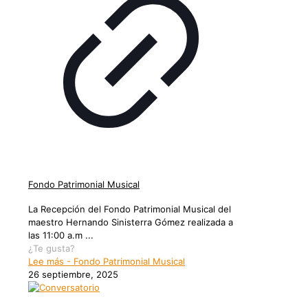
Fondo Patrimonial Musical
La Recepción del Fondo Patrimonial Musical del
maestro Hernando Sinisterra Gómez realizada a
las 11:00 a.m ...
¿Te gusta?
Lee más
- Fondo Patrimonial Musical
26 septiembre, 2025