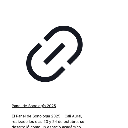
Panel de Sonología 2025
El Panel de Sonología 2025 – Cali Aural,
realizado los días 23 y 24 de octubre, se
desarrolló como un espacio académico...