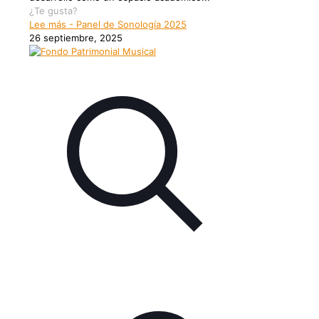
¿Te gusta?
Lee más
- Panel de Sonología 2025
26 septiembre, 2025