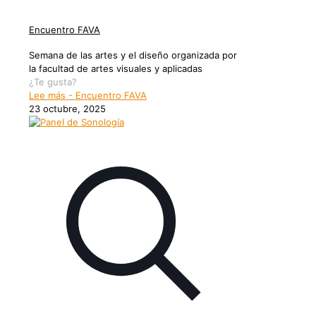
Encuentro FAVA
Semana de las artes y el diseño organizada por
la facultad de artes visuales y aplicadas
¿Te gusta?
Lee más
- Encuentro FAVA
23 octubre, 2025