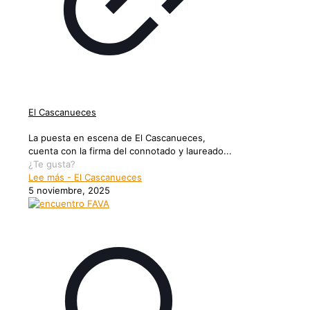
El Cascanueces
La puesta en escena de El Cascanueces,
cuenta con la firma del connotado y laureado...
¿Te gusta?
Lee más
- El Cascanueces
5 noviembre, 2025