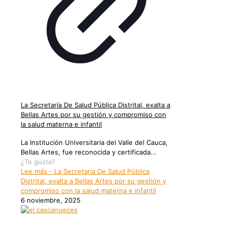
La Secretaría De Salud Pública Distrital, exalta a
Bellas Artes por su gestión y compromiso con
la salud materna e infantil
La Institución Universitaria del Valle del Cauca,
Bellas Artes, fue reconocida y certificada...
¿Te gusta?
Lee más
- La Secretaría De Salud Pública
Distrital, exalta a Bellas Artes por su gestión y
compromiso con la salud materna e infantil
6 noviembre, 2025