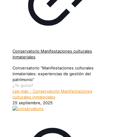
Conservatorio Manifestaciones culturales
inmateriales
Conversatorio “Manifestaciones culturales
inmateriales: experiencias de gestión del
patrimonio”
¿Te gusta?
Lee más
- Conservatorio Manifestaciones
culturales inmateriales
25 septiembre, 2025