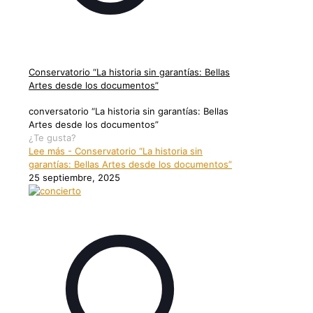
Conservatorio “La historia sin garantías: Bellas
Artes desde los documentos”
conversatorio “La historia sin garantías: Bellas
Artes desde los documentos”
¿Te gusta?
Lee más
- Conservatorio “La historia sin
garantías: Bellas Artes desde los documentos”
25 septiembre, 2025