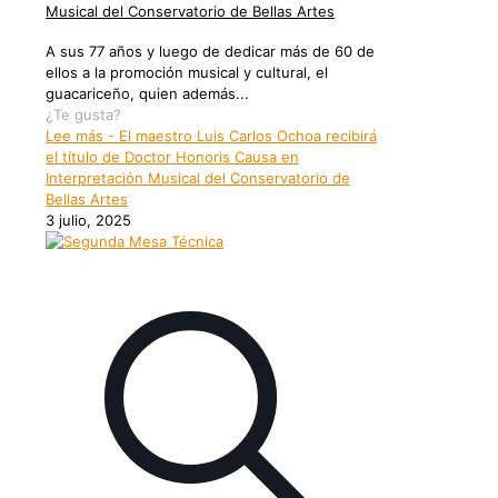
Musical del Conservatorio de Bellas Artes
A sus 77 años y luego de dedicar más de 60 de
ellos a la promoción musical y cultural, el
guacariceño, quien además...
¿Te gusta?
Lee más
- El maestro Luis Carlos Ochoa recibirá
el título de Doctor Honoris Causa en
Interpretación Musical del Conservatorio de
Bellas Artes
3 julio, 2025