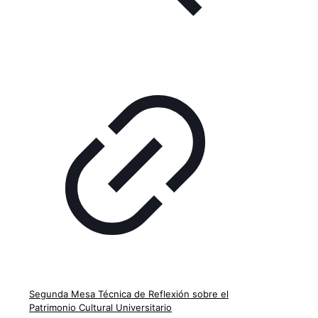
Segunda Mesa Técnica de Reflexión sobre el
Patrimonio Cultural Universitario