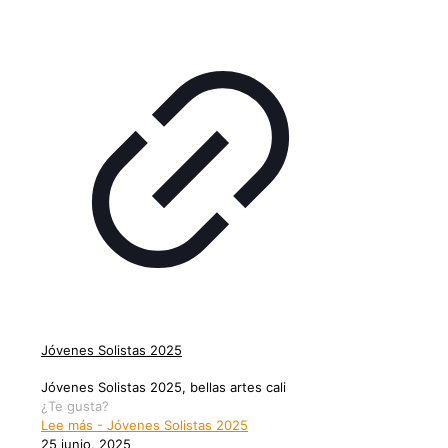
Jóvenes Solistas 2025
Jóvenes Solistas 2025, bellas artes cali
¿Te gusta?
Lee más
- Jóvenes Solistas 2025
25 junio, 2025