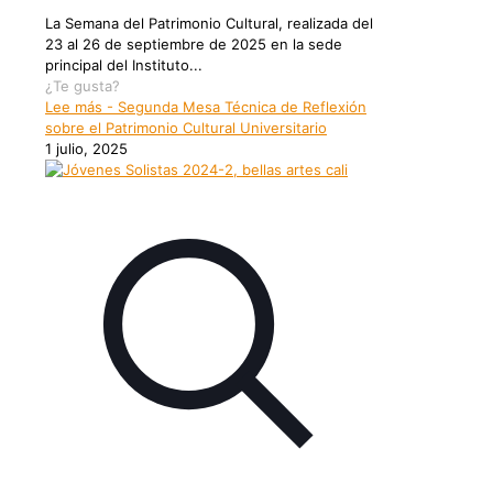
La Semana del Patrimonio Cultural, realizada del
23 al 26 de septiembre de 2025 en la sede
principal del Instituto...
¿Te gusta?
Lee más
- Segunda Mesa Técnica de Reflexión
sobre el Patrimonio Cultural Universitario
1 julio, 2025