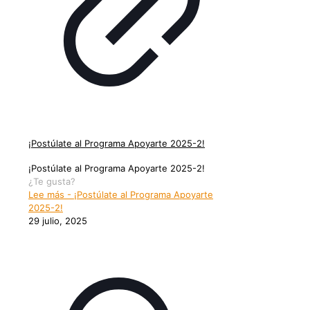
¡Postúlate al Programa Apoyarte 2025-2!
¡Postúlate al Programa Apoyarte 2025-2!
¿Te gusta?
Lee más
- ¡Postúlate al Programa Apoyarte
2025-2!
29 julio, 2025