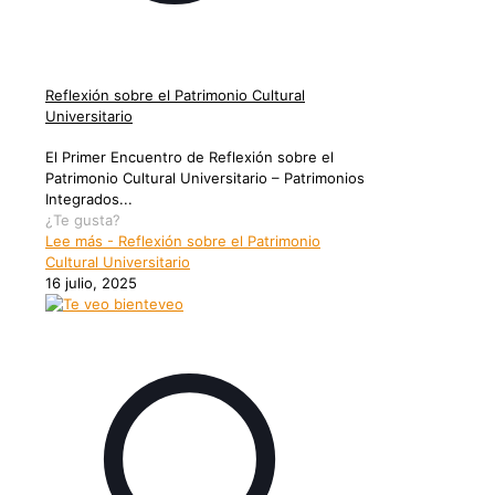
Reflexión sobre el Patrimonio Cultural
Universitario
El Primer Encuentro de Reflexión sobre el
Patrimonio Cultural Universitario – Patrimonios
Integrados...
¿Te gusta?
Lee más
- Reflexión sobre el Patrimonio
Cultural Universitario
16 julio, 2025