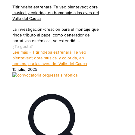
Titirindeba estrenará ‘Te veo bienteveo’; obra
musical y colorida, en homenaje a las aves del
Valle del Cauca
La investigación-creación para el montaje que
rinde tributo al papel como generador de
narrativas escénicas, se extendió ...
¿Te gusta?
Lee más
- Titirindeba estrenará ‘Te veo
bienteveo’; obra musical y colorida, en
homenaje a las aves del Valle del Cauca
15 julio, 2025