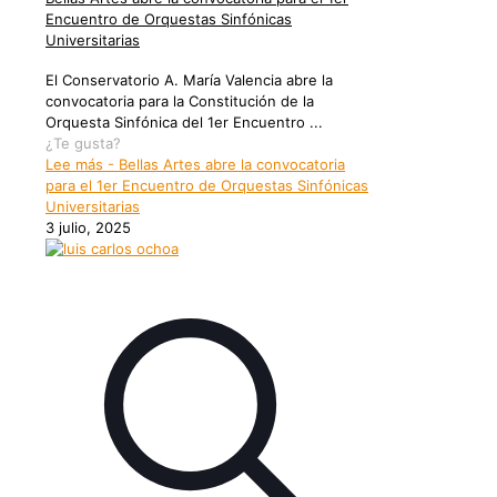
Encuentro de Orquestas Sinfónicas
Universitarias
El Conservatorio A. María Valencia abre la
convocatoria para la Constitución de la
Orquesta Sinfónica del 1er Encuentro ...
¿Te gusta?
Lee más
- Bellas Artes abre la convocatoria
para el 1er Encuentro de Orquestas Sinfónicas
Universitarias
3 julio, 2025