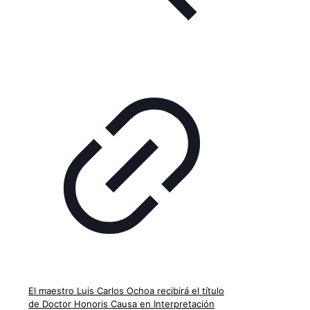
El maestro Luis Carlos Ochoa recibirá el título
de Doctor Honoris Causa en Interpretación