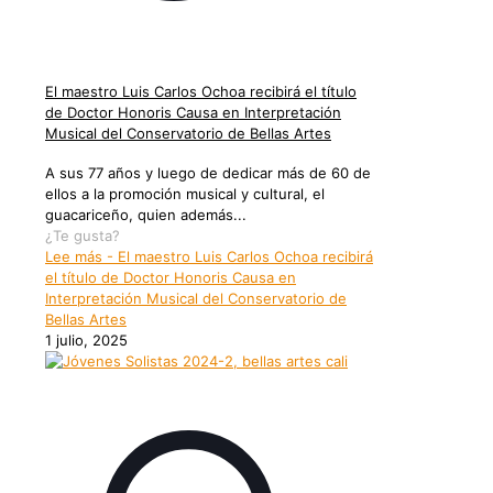
El maestro Luis Carlos Ochoa recibirá el título
de Doctor Honoris Causa en Interpretación
Musical del Conservatorio de Bellas Artes
A sus 77 años y luego de dedicar más de 60 de
ellos a la promoción musical y cultural, el
guacariceño, quien además...
¿Te gusta?
Lee más
- El maestro Luis Carlos Ochoa recibirá
el título de Doctor Honoris Causa en
Interpretación Musical del Conservatorio de
Bellas Artes
1 julio, 2025