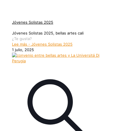
Jóvenes Solistas 2025
Jóvenes Solistas 2025, bellas artes cali
¿Te gusta?
Lee más
- Jóvenes Solistas 2025
1 julio, 2025