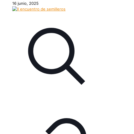
16 junio, 2025