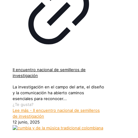
II encuentro nacional de semilleros de
investigación
La investigación en el campo del arte, el diseño
y la comunicación ha abierto caminos
esenciales para reconocer...
¿Te gusta?
Lee más
- II encuentro nacional de semilleros
de investigación
12 junio, 2025