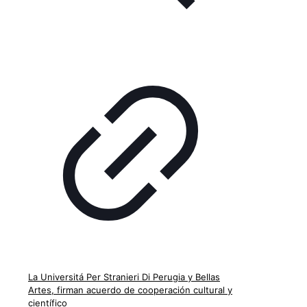
La Universitá Per Stranieri Di Perugia y Bellas
Artes, firman acuerdo de cooperación cultural y
científico