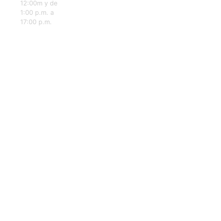
12:00m y de
1:00 p.m. a
17:00 p.m.