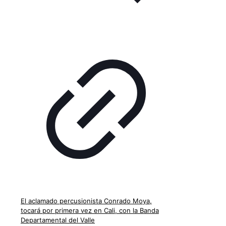
El aclamado percusionista Conrado Moya,
tocará por primera vez en Cali, con la Banda
Departamental del Valle