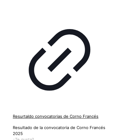
Resurtaldo convocatorias de Corno Francés
Resultado de la convocatoria de Corno Francés
2025
¿Te gusta?