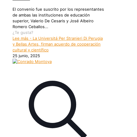
El convenio fue suscrito por los representantes
de ambas las instituciones de educación
superior, Valerio De Cesaris y José Albeiro
Romero Ceballos...
¿Te gusta?
Lee más
- La Universitá Per Stranieri Di Perugia
y Bellas Artes, firman acuerdo de cooperación
cultural y científico
25 junio, 2025