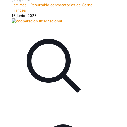
Lee más
- Resurtaldo convocatorias de Corno
Francés
16 junio, 2025