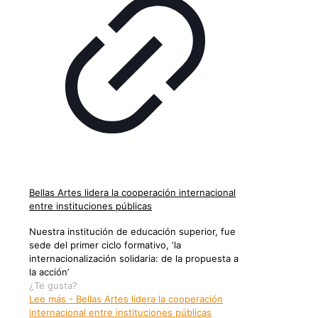
Bellas Artes lidera la cooperación internacional
entre instituciones públicas
Nuestra institución de educación superior, fue
sede del primer ciclo formativo, ‘la
internacionalización solidaria: de la propuesta a
la acción’
¿Te gusta?
Lee más
- Bellas Artes lidera la cooperación
internacional entre instituciones públicas